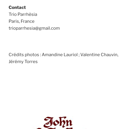
Contact
Trio Parrhèsia
Paris, France
trioparrhesia@gmail.com
Crédits photos : Amandine Lauriol ; Valentine Chauvin,
Jérémy Torres