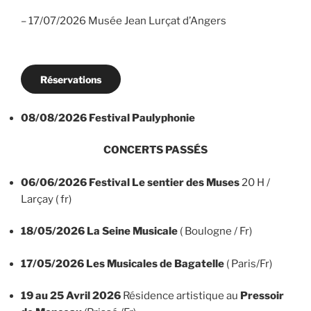
– 17/07/2026 Musée Jean Lurçat d’Angers
Réservations
08/08/2026 Festival Paulyphonie
CONCERTS PASSÉS
06/06/2026 Festival Le sentier des Muses
20 H /
Larçay ( fr)
18/05/2026
La Seine Musicale
( Boulogne / Fr)
17/05/2026
Les Musicales de Bagatelle
( Paris/Fr)
19 au 25 Avril 2026
Résidence artistique au
Pressoir