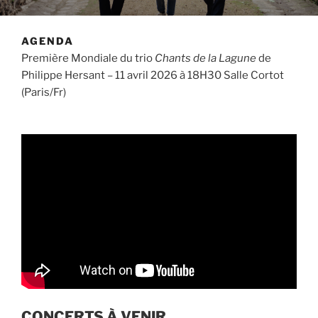
AGENDA
Première Mondiale du trio
Chants de la Lagune
de
Philippe Hersant – 11 avril 2026 à 18H30 Salle Cortot
(Paris/Fr)
CONCERTS À VENIR