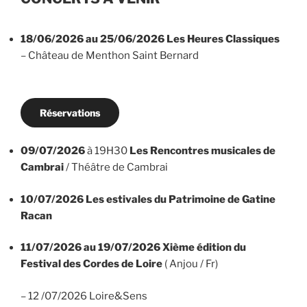
18/06/2026 au 25/06/2026
Les Heures Classiques
– Château de Menthon Saint Bernard
Réservations
09/07/2026
à 19H30
Les Rencontres musicales de
Cambrai
/ Théâtre de Cambrai
10/07/2026
Les estivales du Patrimoine de Gatine
Racan
11/07/2026 au 19/07/2026
Xième édition du
Festival des Cordes de Loire
( Anjou / Fr)
– 12 /07/2026 Loire&Sens